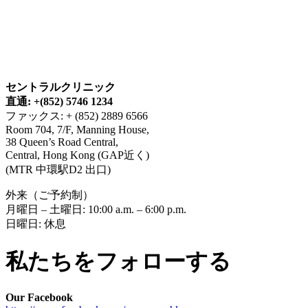
セントラルクリニック
直通: +(852) 5746 1234
ファックス: + (852) 2889 6566
Room 704, 7/F, Manning House,
38 Queen’s Road Central,
Central, Hong Kong (GAP近く)
(MTR 中環駅D2 出口)
外来（ご予約制）
月曜日 – 土曜日: 10:00 a.m. – 6:00 p.m.
日曜日: 休息
私たちをフォローする
Our Facebook