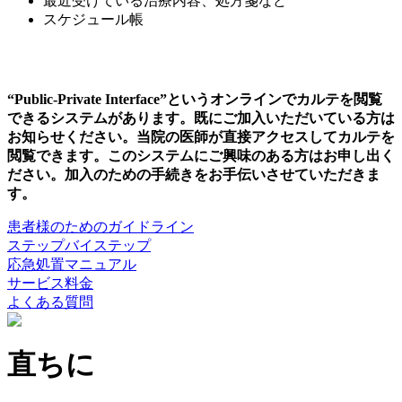
最近受けている治療内容、処方箋など
スケジュール帳
“Public-Private Interface”というオンラインでカルテを閲覧
できるシステムがあります。既にご加入いただいている方は
お知らせください。当院の医師が直接アクセスしてカルテを
閲覧できます。このシステムにご興味のある方はお申し出く
ださい。加入のための手続きをお手伝いさせていただきま
す。
患者様のためのガイドライン
ステップバイステップ
応急処置マニュアル
サービス料金
よくある質問
直ちに