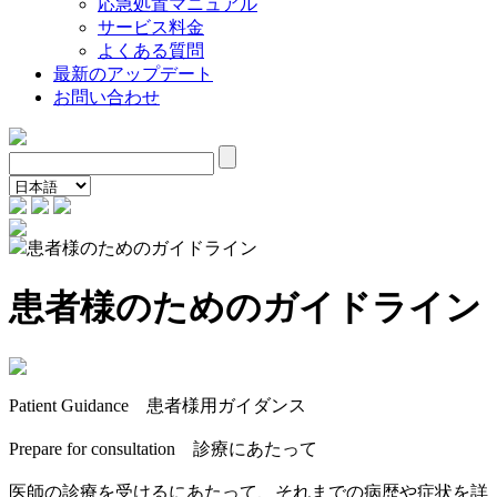
応急処置マニュアル
サービス料金
よくある質問
最新のアップデート
お問い合わせ
患者様のためのガイドライン
患者様のためのガイドライン
Patient Guidance 患者様用ガイダンス
Prepare for consultation 診療にあたって
医師の診療を受けるにあたって、それまでの病歴や症状を詳