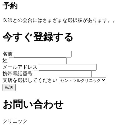
予約
医師との会合にはさまざまな選択肢があります。。
今すぐ登録する
名前
姓
メールアドレス
携帯電話番号
支店を選択してください
お問い合わせ
クリニック