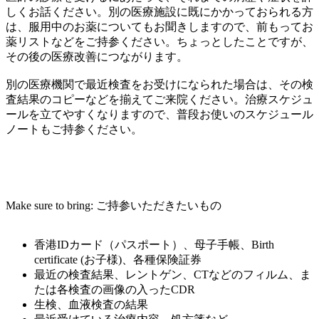
しくお話ください。別の医療施設に既にかかっておられる方
は、服用中のお薬についてもお聞きしますので、前もってお
薬リストなどをご持参ください。ちょっとしたことですが、
その後の医療改善につながります。
別の医療機関で最近検査をお受けになられた場合は、その検
査結果のコピーなどを揃えてご来院ください。治療スケジュ
ールを立てやすくなりますので、普段お使いのスケジュール
ノートもご持参ください。
Make sure to bring: ご持参いただきたいもの
香港IDカード（パスポート）、母子手帳、Birth
certificate (お子様)、各種保険証券
最近の検査結果、レントゲン、CTなどのフィルム、ま
たは各検査の画像の入ったCDR
生検、血液検査の結果